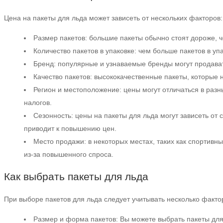
Цена на пакеты для льда может зависеть от нескольких факторов:
Размер пакетов: большие пакеты обычно стоят дороже, 
Количество пакетов в упаковке: чем больше пакетов в уп
Бренд: популярные и узнаваемые бренды могут продава
Качество пакетов: высококачественные пакеты, которые 
Регион и местоположение: цены могут отличаться в разн
налогов.
Сезонность: цены на пакеты для льда могут зависеть от 
приводит к повышению цен.
Место продажи: в некоторых местах, таких как спортив
из-за повышенного спроса.
Как выбрать пакеты для льда
При выборе пакетов для льда следует учитывать несколько факто
Размер и форма пакетов: Вы можете выбрать пакеты для