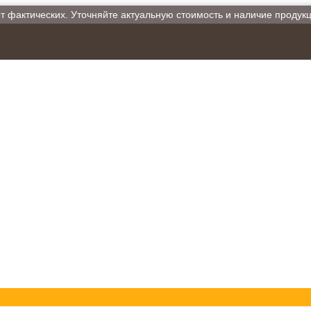
от фактических. Уточняйте актуальную стоимость и наличие продук