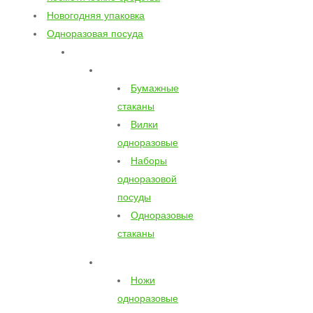
Новогодняя упаковка
Одноразовая посуда
Бумажные
стаканы
Вилки
одноразовые
Наборы
одноразовой
посуды
Одноразовые
стаканы
Ножи
одноразовые