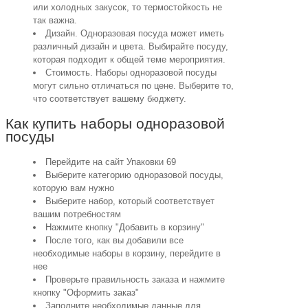
или холодных закусок, то термостойкость не
так важна.
Дизайн. Одноразовая посуда может иметь
различный дизайн и цвета. Выбирайте посуду,
которая подходит к общей теме мероприятия.
Стоимость. Наборы одноразовой посуды
могут сильно отличаться по цене. Выберите то,
что соответствует вашему бюджету.
Как купить наборы одноразовой
посуды
Перейдите на сайт Упаковки 69
Выберите категорию одноразовой посуды,
которую вам нужно
Выберите набор, который соответствует
вашим потребностям
Нажмите кнопку "Добавить в корзину"
После того, как вы добавили все
необходимые наборы в корзину, перейдите в
нее
Проверьте правильность заказа и нажмите
кнопку "Оформить заказ"
Заполните необходимые данные для