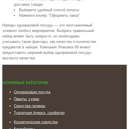
доставки товара
Выберите удобный способ оплаты
Нажмите кнопку "Оформить заказ"
Наборы одноразовой посуды — это неотъемлемый
элемент любого мероприятия. Выбрать правильный
набор может быть непросто, но необходимо
учитывать такие факторы, как качество и количество
предметов в наборе. Компания Упаковка 69 может
предоставить широкий выбор одноразовой посуды
высокого качества.
ОСНОВНЫЕ КАТЕГОРИИ
Одноразовая посуда
Пакеты, сумки
Средства гигиены
Туалетная бумага, салфетки
Косметические средства
Контейнеры