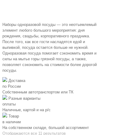
Наборы одноразовой посуды — это неотъемлемый
элемент любого большого мероприятия: дня
рождения, свадьбы, корпоративного праздника.
После того, как все гости насладятся едой и
выпивкой, посуда остается больше не нужной.
Одноразовая посуда помогает сэкономить время и
силы на мытье горы грязной посуды, а также,
позволяет сэкономить на стоимости более дорогой
посуды.
Доставка
по России
Собственным автотранспортом или ТК
Разные варианты
оплаты
Наличные, картой и на р/c
Товар
в наличии
На собственном складе, большой ассортимент
Отображаются все 11 результатов