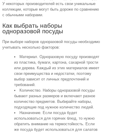
У некоторых производителей есть свои уникальные
коллекции, которые могут быть дороже по сравнению
с обычными наборами.
Как выбрать наборы
одноразовой посуды
При выборе наборов одноразовой посуды необходимо
учитывать несколько факторов:
Материал. Одноразовую посуду производят
из пластика, бумаги, картона, сахарной трости
или дерева. Каждый из этих материалов имеет
свои преимущества и недостатки, поэтому
выбор зависит от личных предпочтений и
требований.
Количество. Наборы одноразовой посуды
бывают разных размеров и включают разное
количество предметов. Выбирайте наборы,
подходящие под нужное количество людей.
Назначение. Если посуда будет
использоваться для горячих блюд, то нужно
обратить внимание на термостойкость. Если
же посуда будет использоваться для салатов