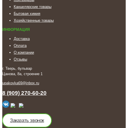
Канцелярские товары
Бытовая химия
Хозяйственные товары
ИНФОРМАЦИЯ
Доставка
Оплата
О компании
Отзывы
г. Тверь, бульвар
Цанова, 8а, строение 1
upakovka69@inbox.ru
8 (909) 270-60-20
Заказать звонок