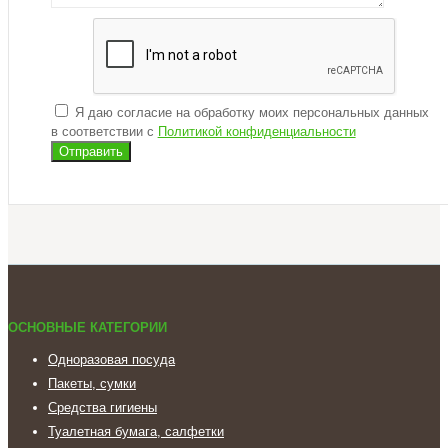
Я даю согласие на обработку моих персональных данных
в соответствии с
Политикой конфиденциальности
ОСНОВНЫЕ КАТЕГОРИИ
Одноразовая посуда
Пакеты, сумки
Средства гигиены
Туалетная бумага, салфетки