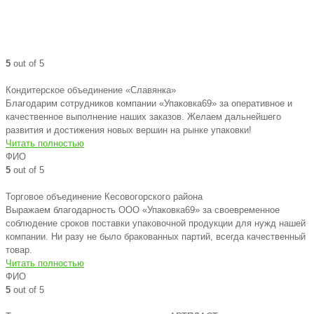
5
out of 5
Кондитерское объединение «Славянка»
Благодарим сотрудников компании «Упаковка69» за оперативное и
качественное выполнение наших заказов. Желаем дальнейшего
развития и достижения новых вершин на рынке упаковки!
Читать полностью
ФИО
5
out of 5
Торговое объединение Кесовогорского района
Выражаем благодарность ООО «Упаковка69» за своевременное
соблюдение сроков поставки упаковочной продукции для нужд нашей
компании. Ни разу не было бракованных партий, всегда качественный
товар.
Читать полностью
ФИО
5
out of 5