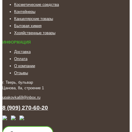
Косметические средства
Контейнеры
Канцелярские товары
Бытовая химия
Хозяйственные товары
ИНФОРМАЦИЯ
Доставка
Оплата
О компании
Отзывы
г. Тверь, бульвар
Цанова, 8а, строение 1
upakovka69@inbox.ru
8 (909) 270-60-20