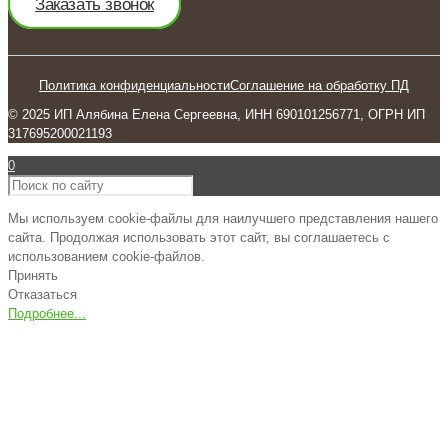
Заказать звонок
Политика конфиденциальности
Соглашение на обработку ПД
© 2025 ИП Алябина Елена Сергеевна, ИНН 690101256771, ОГРН ИП
317695200021193
0
Мы используем cookie-файлы для наилучшего представления нашего
сайта. Продолжая использовать этот сайт, вы соглашаетесь с
использованием cookie-файлов.
Принять
Отказаться
Подробнее...