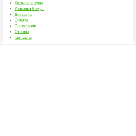
Каталог и цены
Упаковка Комус
Доставка
Оплата
О компании
Отзывы
Контакты
Отзывы и
благодарности
Главная
Отзывы и благодарности