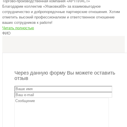
Торгово-производственная компания «АРТПЛАСТ»
Благодарим коллектив «Упаковка69» за взаимовыгодное
сотрудничество и добропорядочные партнерские отношения. Хотим
отметить высокий профессионализм и ответственное отношение
ваших сотрудников к работе!
Читать полностью
ФИО
Через данную форму Вы можете оставить
отзыв