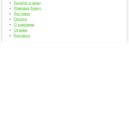
Каталог и цены
Упаковка Комус
Доставка
Оплата
О компании
Отзывы
Контакты
Медицинские маски
Главная
Средства индивидуальной защиты
Медицинские маски