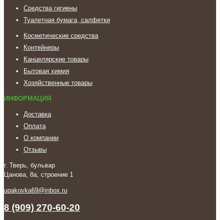
Средства гигиены
Туалетная бумага, салфетки
Косметические средства
Контейнеры
Канцелярские товары
Бытовая химия
Хозяйственные товары
ИНФОРМАЦИЯ
Доставка
Оплата
О компании
Отзывы
г. Тверь, бульвар
Цанова, 8а, строение 1
upakovka69@inbox.ru
8 (909) 270-60-20