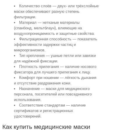
Количество слоёв — двух- или трёхслойные
маски обеспечивают разную степень
фильтрации.
Материал — нетканые материалы
(спанбонд, мельтблаун), влияющие на
воздухопроницаемость и защитные свойства.
Фильтрационная способность — показатель
эффективности задержки частиц и
микроорганизмов.
Тип крепления — ушные петли или завязки
для надёжной фиксации.
Плотность прилегания — наличие носового
фиксатора для лучшего прилегания к лицу.
Комфорт при ношении — лёгкость дыхания
и отсутствие раздражения кожи.
Назначение — маски для медицинского
персонала, посетителей или повседневного
использования.
Соответствие стандартам — наличие
сертификатов и регистрационных
удостоверений.
Как купить медицинские маски