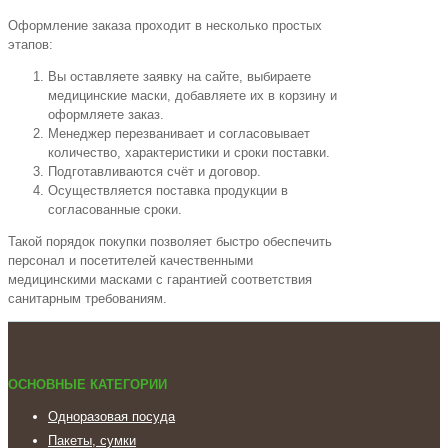
Оформление заказа проходит в несколько простых
этапов:
Вы оставляете заявку на сайте, выбираете
медицинские маски, добавляете их в корзину и
оформляете заказ.
Менеджер перезванивает и согласовывает
количество, характеристики и сроки поставки.
Подготавливаются счёт и договор.
Осуществляется поставка продукции в
согласованные сроки.
Такой порядок покупки позволяет быстро обеспечить
персонал и посетителей качественными
медицинскими масками с гарантией соответствия
санитарным требованиям.
ОСНОВНЫЕ КАТЕГОРИИ
Одноразовая посуда
Пакеты, сумки