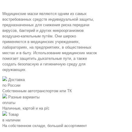
Медицинские маски являются одним из самых
востребованных средств индивидуальной защиты,
предназначенных для снижения риска передачи
вирусов, бактерий и других микроорганизмов
воздушно-капельным путём. Они широко
применяются в медицинских учреждениях,
лабораториях, на предприятиях, в общественных
местах и в быту. Использование медицинских масок
помогает защитить дыхательные пути, а также
создать безопасную и гигиеничную среду для
окружающих.
Доставка
по России
Собственным автотранспортом или ТК
Разные варианты
оплаты
Наличные, картой и на р/c
Товар
в наличии
На собственном складе, большой ассортимент