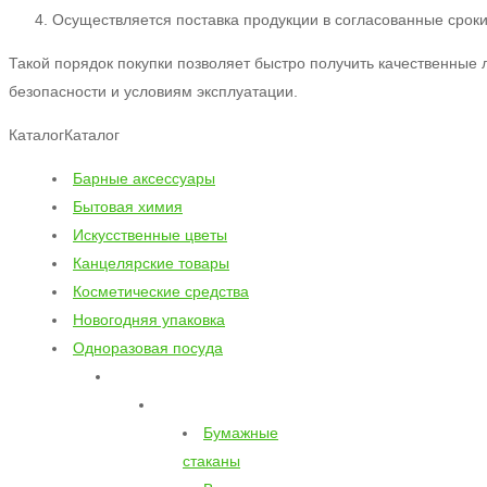
Осуществляется поставка продукции в согласованные сроки
Такой порядок покупки позволяет быстро получить качественные
безопасности и условиям эксплуатации.
Каталог
Каталог
Барные аксессуары
Бытовая химия
Искусственные цветы
Канцелярские товары
Косметические средства
Новогодняя упаковка
Одноразовая посуда
Бумажные
стаканы