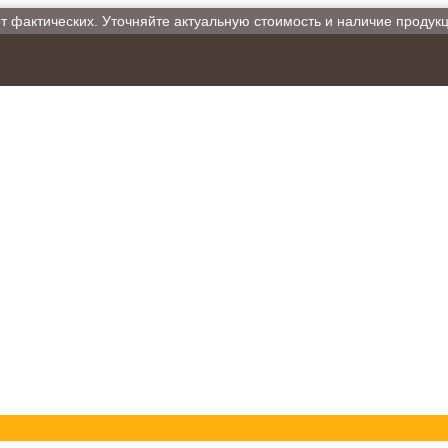
от фактических. Уточняйте актуальную стоимость и наличие продук