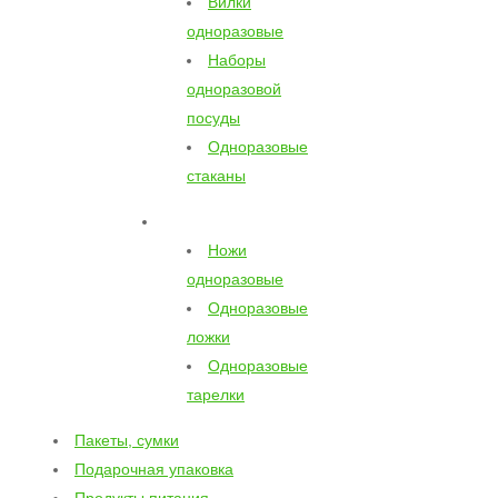
Вилки
одноразовые
Наборы
одноразовой
посуды
Одноразовые
стаканы
Ножи
одноразовые
Одноразовые
ложки
Одноразовые
тарелки
Пакеты, сумки
Подарочная упаковка