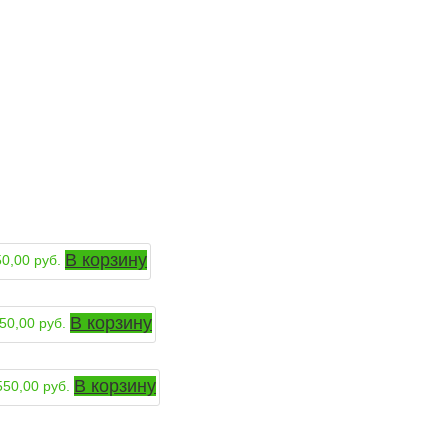
В корзину
50,00
руб.
В корзину
50,00
руб.
В корзину
550,00
руб.