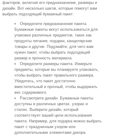
факторов, включая его предназначение, размеры и
дизайн. Вот несколько шагов, которые помогут вам
выбрать подходящий бумажный пакет:
Определите предназначение пакета.
Бумажные пакеты могут использоваться для
упаковки различных предметов, таких как
продукты питания, подарки, канцелярские
товары и другие. Подумайте, для чего вам
нужен пакет, чтобы выбрать подходящий
размер и прочность материала.
Определите размеры пакета. Измерьте
предметы, которые вы планируете упаковать,
чтобы выбрать пакет правильного размера.
Убедитесь, что пакет достаточно
вместительный и прочный, чтобы выдержать
вес содержимого.
Рассмотрите дизайн. Бумажные пакеты
доступны в различных цветах, узорах и
стилях. Выберите дизайн, который
соответствует вашей цели использования
пакета. Например, для подарка можно выбрать
пакет с праздничным узором или
дополнительными элементами декора.