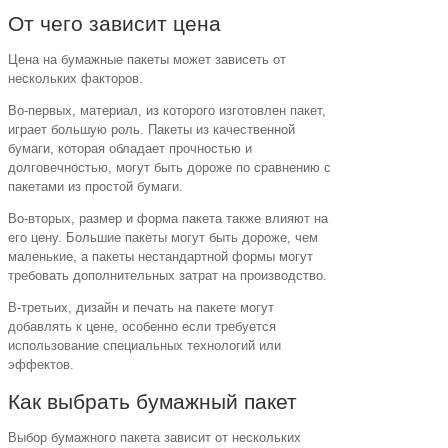
От чего зависит цена
Цена на бумажные пакеты может зависеть от
нескольких факторов.
Во-первых, материал, из которого изготовлен пакет,
играет большую роль. Пакеты из качественной
бумаги, которая обладает прочностью и
долговечностью, могут быть дороже по сравнению с
пакетами из простой бумаги.
Во-вторых, размер и форма пакета также влияют на
его цену. Большие пакеты могут быть дороже, чем
маленькие, а пакеты нестандартной формы могут
требовать дополнительных затрат на производство.
В-третьих, дизайн и печать на пакете могут
добавлять к цене, особенно если требуется
использование специальных технологий или
эффектов.
Как выбрать бумажный пакет
Выбор бумажного пакета зависит от нескольких