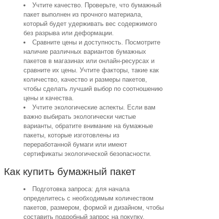
Учтите качество. Проверьте, что бумажный
пакет выполнен из прочного материала,
который будет удерживать вес содержимого
без разрыва или деформации.
Сравните цены и доступность. Посмотрите
наличие различных вариантов бумажных
пакетов в магазинах или онлайн-ресурсах и
сравните их цены. Учтите факторы, такие как
количество, качество и размеры пакетов,
чтобы сделать лучший выбор по соотношению
цены и качества.
Учтите экологические аспекты. Если вам
важно выбирать экологически чистые
варианты, обратите внимание на бумажные
пакеты, которые изготовлены из
переработанной бумаги или имеют
сертификаты экологической безопасности.
Как купить бумажный пакет
Подготовка запроса: для начала
определитесь с необходимым количеством
пакетов, размером, формой и дизайном, чтобы
составить подробный запрос на покупку.