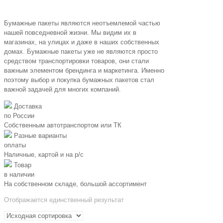
Бумажные пакеты являются неотъемлемой частью
нашей повседневной жизни. Мы видим их в
магазинах, на улицах и даже в наших собственных
домах. Бумажные пакеты уже не являются просто
средством транспортировки товаров, они стали
важным элементом брендинга и маркетинга. Именно
поэтому выбор и покупка бумажных пакетов стал
важной задачей для многих компаний.
Доставка
по России
Собственным автотранспортом или ТК
Разные варианты
оплаты
Наличные, картой и на р/c
Товар
в наличии
На собственном складе, большой ассортимент
Отображается единственный результат