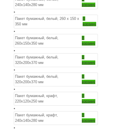
240х140х280 мм
корзину
Пакет бумажный, белый, 260 х 150 х
В
350 мм
корзину
Пакет бумажный, белый,
В
260х150х350 мм
корзину
Пакет бумажный, белый,
В
320х200х370 мм
корзину
Пакет бумажный, белый,
В
320х200х370 мм
корзину
Пакет бумажный, крафт,
В
220х120х250 мм
корзину
Пакет бумажный, крафт,
В
240х140х280 мм
корзину