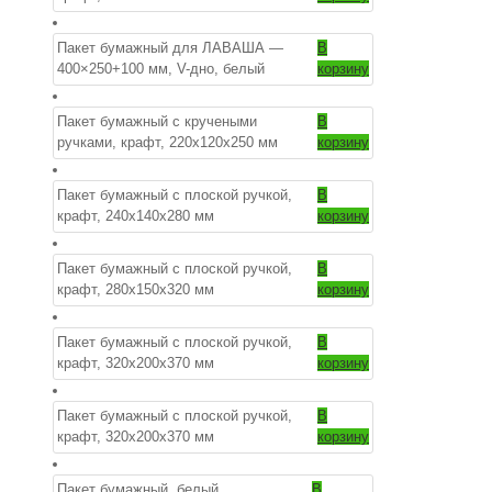
Пакет бумажный для ЛАВАША —
В
400×250+100 мм, V-дно, белый
корзину
Пакет бумажный с кручеными
В
ручками, крафт, 220х120х250 мм
корзину
Пакет бумажный с плоской ручкой,
В
крафт, 240x140x280 мм
корзину
Пакет бумажный с плоской ручкой,
В
крафт, 280x150x320 мм
корзину
Пакет бумажный с плоской ручкой,
В
крафт, 320х200х370 мм
корзину
Пакет бумажный с плоской ручкой,
В
крафт, 320х200х370 мм
корзину
Пакет бумажный, белый,
В