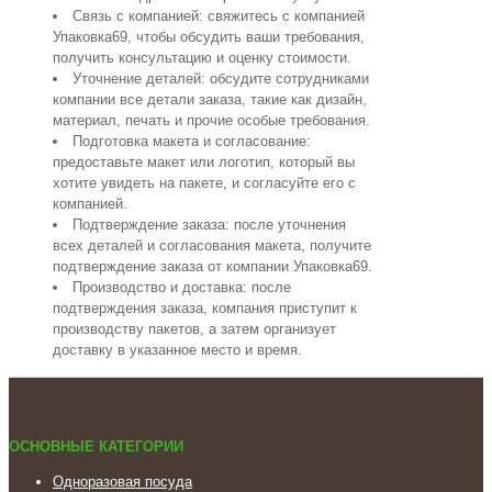
Связь с компанией: свяжитесь с компанией
Упаковка69, чтобы обсудить ваши требования,
получить консультацию и оценку стоимости.
Уточнение деталей: обсудите сотрудниками
компании все детали заказа, такие как дизайн,
материал, печать и прочие особые требования.
Подготовка макета и согласование:
предоставьте макет или логотип, который вы
хотите увидеть на пакете, и согласуйте его с
компанией.
Подтверждение заказа: после уточнения
всех деталей и согласования макета, получите
подтверждение заказа от компании Упаковка69.
Производство и доставка: после
подтверждения заказа, компания приступит к
производству пакетов, а затем организует
доставку в указанное место и время.
ОСНОВНЫЕ КАТЕГОРИИ
Одноразовая посуда