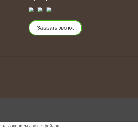
Заказать звонок
спользованием cookie-файлов.