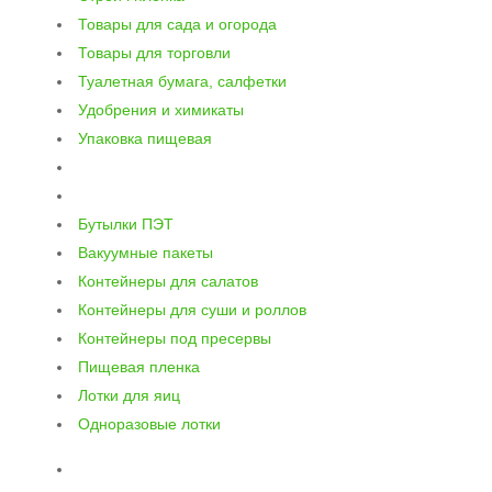
Товары для сада и огорода
Товары для торговли
Туалетная бумага, салфетки
Удобрения и химикаты
Упаковка пищевая
Бутылки ПЭТ
Вакуумные пакеты
Контейнеры для салатов
Контейнеры для суши и роллов
Контейнеры под пресервы
Пищевая пленка
Лотки для яиц
Одноразовые лотки