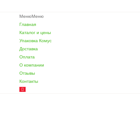
Меню
Меню
Главная
Каталог и цены
Упаковка Комус
Доставка
Оплата
О компании
Отзывы
Контакты
Новогодние меш