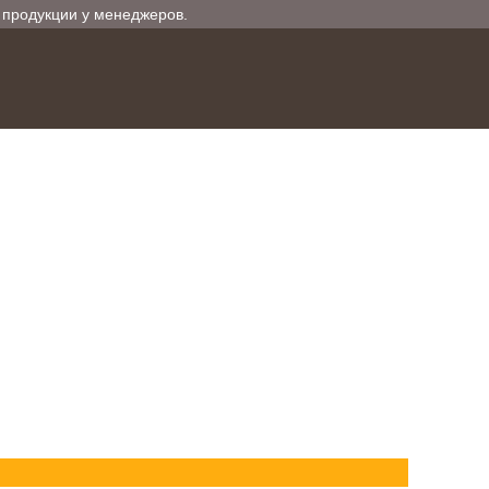
е продукции у менеджеров.