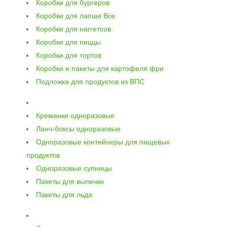
Коробки для бургеров
Коробки для лапши Вок
Коробки для наггетсов
Коробки для пиццы
Коробки для тортов
Коробки и пакеты для картофеля фри
Подложка для продуктов из ВПС
Креманки одноразовые
Ланч-боксы одноразовые
Одноразовые контейнеры для пищевых
продуктов
Одноразовые супницы
Пакеты для выпечки
Пакеты для льда