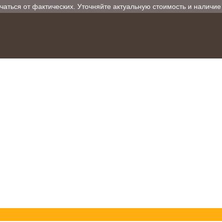
чаться от фактических. Уточняйте актуальную стоимость и наличи