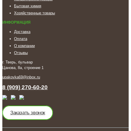
Бытовая химия
Хозяйственные товары
ИНФОРМАЦИЯ
Доставка
Оплата
О компании
Отзывы
г. Тверь, бульвар
Цанова, 8а, строение 1
upakovka69@inbox.ru
8 (909) 270-60-20
Заказать звонок