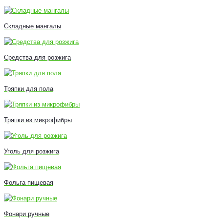
Складные мангалы
Средства для розжига
Тряпки для пола
Тряпки из микрофибры
Уголь для розжига
Фольга пищевая
Фонари ручные