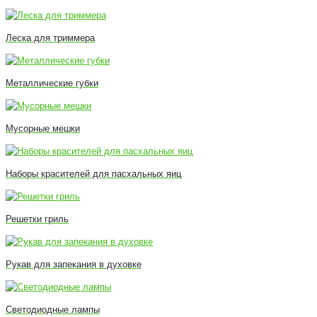
Леска для триммера
Металлические губки
Мусорные мешки
Наборы красителей для пасхальных яиц
Решетки гриль
Рукав для запекания в духовке
Светодиодные лампы