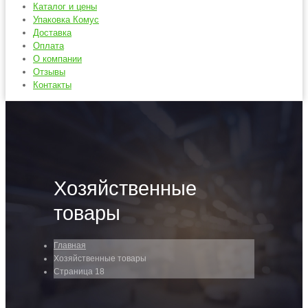
Каталог и цены
Упаковка Комус
Доставка
Оплата
О компании
Отзывы
Контакты
Хозяйственные
товары
Главная
Хозяйственные товары
Страница 18