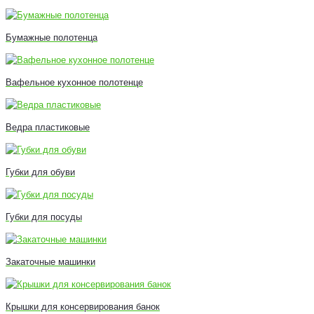
Бумажные полотенца
Вафельное кухонное полотенце
Ведра пластиковые
Губки для обуви
Губки для посуды
Закаточные машинки
Крышки для консервирования банок