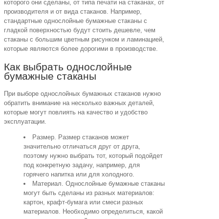
которого они сделаны, от типа печати на стаканах, от
производителя и от вида стаканов. Например,
стандартные однослойные бумажные стаканы с
гладкой поверхностью будут стоить дешевле, чем
стаканы с большим цветным рисунком и ламинацией,
которые являются более дорогими в производстве.
Как выбрать однослойные
бумажные стаканы
При выборе однослойных бумажных стаканов нужно
обратить внимание на несколько важных деталей,
которые могут повлиять на качество и удобство
эксплуатации.
Размер. Размер стаканов может
значительно отличаться друг от друга,
поэтому нужно выбрать тот, который подойдет
под конкретную задачу, например, для
горячего напитка или для холодного.
Материал. Однослойные бумажные стаканы
могут быть сделаны из разных материалов:
картон, крафт-бумага или смеси разных
материалов. Необходимо определиться, какой