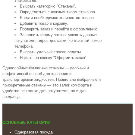
Упаковка 69.
Выбрать категорию "Стаканы".
Определиться с нужным типом стаканов.
Ввести необходимое количество товара.
Добавить товар в корзину.
Проверить заказ и перейти к оформлению.
Заполнить форму заказа: указать данные
покупателя, адрес доставки, контактный номер
телефона.
Выбрать удобный способ оплаты.
Нажать на кнопку "Оформить заказ".
Однослойные бумажные стаканы — удобный и
эффективный способ для хранения и
транспортировки жидкостей. Правильно выбранные и
приобретенные стаканы — это залог комфорта и
удобства не только для покупателя, но и для
продавца.
ОСНОВНЫЕ КАТЕГОРИИ
Одноразовая посуда