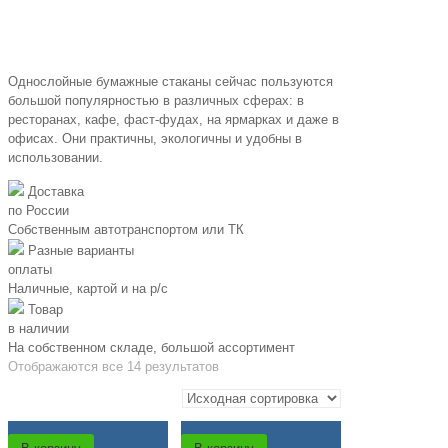
Однослойные бумажные стаканы сейчас пользуются
большой популярностью в различных сферах: в
ресторанах, кафе, фаст-фудах, на ярмарках и даже в
офисах. Они практичны, экологичны и удобны в
использовании.
Доставка
по России
Собственным автотранспортом или ТК
Разные варианты
оплаты
Наличные, картой и на р/c
Товар
в наличии
На собственном складе, большой ассортимент
Отображаются все 14 результатов