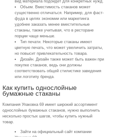
вид материала подойдет для конкретных нужд.
Объем. Вместимость стаканов может
существенно отличаться. Например, для фаст-
фуда в целях экономии или маркетинга
удобнее заказать менее вместительные
стаканы, также учитывая, что в ресторане
порции чаще меньше.
Тип печати. Некоторые стаканы имеют
цветную печать, что может увеличить затраты,
но повысит привлекательность товара.
Дизайн. Дизайн также может быть важен при
покупке стаканов, ведь они должны
соответствовать общей стилистике заведения
или логотипу бренда.
Как купить однослойные
бумажные стаканы
Компания Упаковка 69 имеет широкий ассортимент
однослойных бумажных стаканов, нужно выполнить
несколько простых шагов, чтобы купить нужный
товар.
Зайти на официальный сайт компании